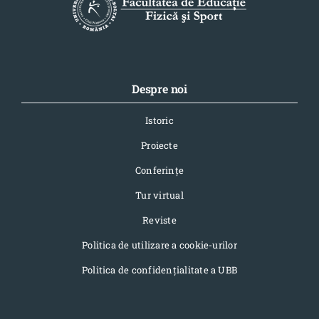
Despre noi
Istoric
Proiecte
Conferinţe
Tur virtual
Reviste
Politica de utilizare a cookie-urilor
Politica de confidențialitate a UBB