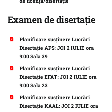
de licență/disertație
Examen de disertație
Planificare susținere Lucrări
Disertație APS: JOI 2 IULIE ora
9:00 Sala 39
Planificare susținere Lucrări
Disertație EFAT: JOI 2 IULIE ora
9:00 Sala 23
Planificare susținere Lucrări
Disertație KAAL: JOI 2 IULIE ora