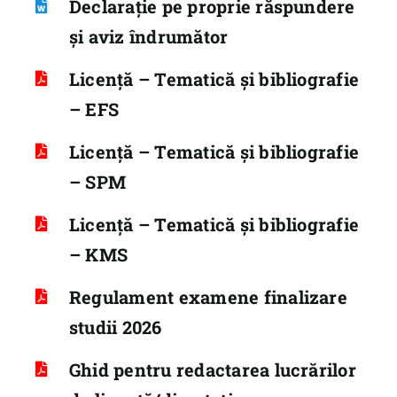
Declarație pe proprie răspundere
și aviz îndrumător
Licență – Tematică și bibliografie
– EFS
Licență – Tematică și bibliografie
– SPM
Licență – Tematică și bibliografie
– KMS
Regulament examene finalizare
studii 2026
Ghid pentru redactarea lucrărilor