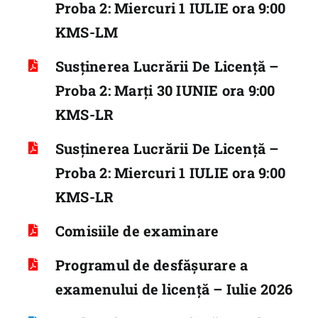
Proba 2: Miercuri 1 IULIE ora 9:00
KMS-LM
Susținerea Lucrării De Licență –
Proba 2: Marți 30 IUNIE ora 9:00
KMS-LR
Susținerea Lucrării De Licență –
Proba 2: Miercuri 1 IULIE ora 9:00
KMS-LR
Comisiile de examinare
Programul de desfășurare a
examenului de licență – Iulie 2026