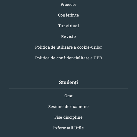
Proiecte
Conferinţe
Tur virtual
Reviste
Politica de utilizare a cookie-urilor
Politica de confidențialitate a UBB
Studenți
Orar
Sesiune de examene
Fișe discipline
Informaţii Utile