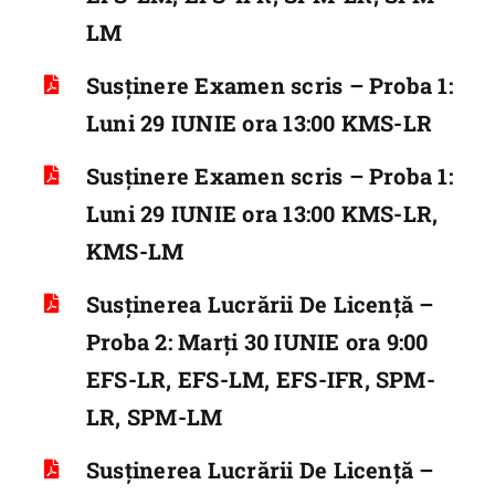
LM
Susținere Examen scris – Proba 1:
Luni 29 IUNIE ora 13:00 KMS-LR
Susținere Examen scris – Proba 1:
Luni 29 IUNIE ora 13:00 KMS-LR,
KMS-LM
Susținerea Lucrării De Licență –
Proba 2: Marți 30 IUNIE ora 9:00
EFS-LR, EFS-LM, EFS-IFR, SPM-
LR, SPM-LM
Susținerea Lucrării De Licență –