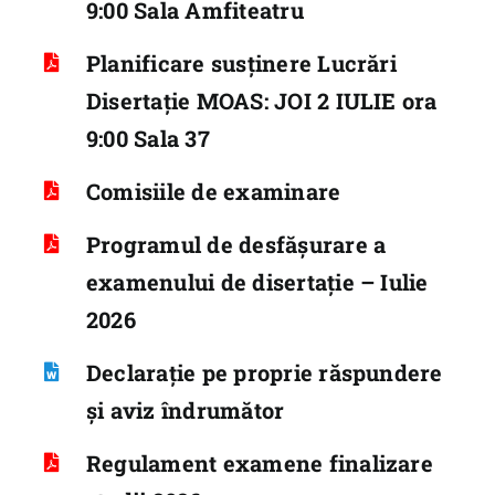
9:00 Sala Amfiteatru
Planificare susținere Lucrări
Disertație MOAS: JOI 2 IULIE ora
9:00 Sala 37
Comisiile de examinare
Programul de desfășurare a
examenului de disertație – Iulie
2026
Declarație pe proprie răspundere
și aviz îndrumător
Regulament examene finalizare