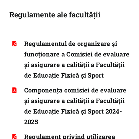
Regulamente ale facultății
Regulamentul de organizare și
funcționare a Comisiei de evaluare
și asigurare a calității a Facultății
de Educație Fizică și Sport
Componența
comisiei de evaluare
și asigurare a calității a Facultății
de Educație Fizică și Sport 2024-
2025
Regulament privind utilizarea