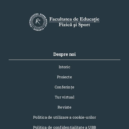
Despre noi
Istoric
Proiecte
Conferinţe
Tur virtual
Reviste
Politica de utilizare a cookie-urilor
Politica de confidențialitate a UBB