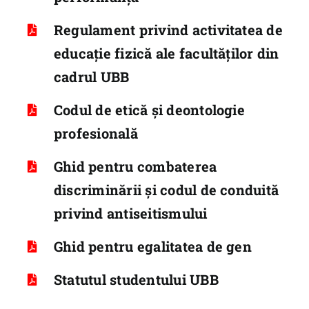
Regulament privind activitatea de
educație fizică ale facultăților din
cadrul UBB
Codul de etică și deontologie
profesională
Ghid pentru combaterea
discriminării și codul de conduită
privind antiseitismului
Ghid pentru egalitatea de gen
Statutul studentului UBB