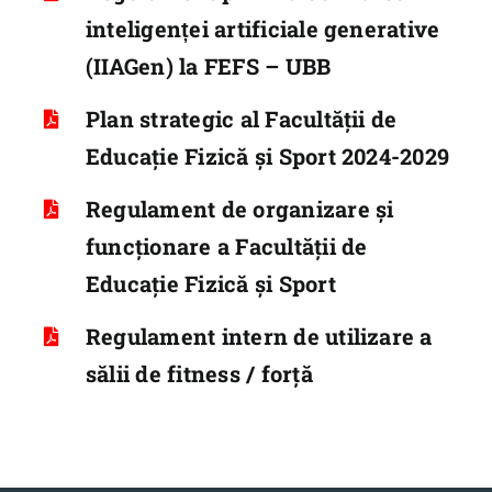
inteligenței artificiale generative
(IIAGen) la FEFS – UBB
Plan strategic al Facultății de
Educație Fizică și Sport 2024-2029
Regulament de organizare şi
funcţionare a Facultăţii de
Educaţie Fizică şi Sport
Regulament intern de utilizare a
sălii de fitness / forță