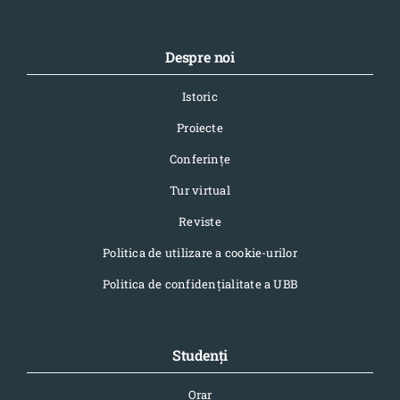
Despre noi
Istoric
Proiecte
Conferinţe
Tur virtual
Reviste
Politica de utilizare a cookie-urilor
Politica de confidențialitate a UBB
Studenți
Orar