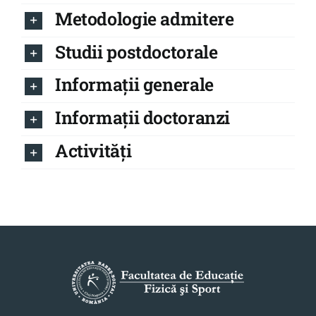
Metodologie admitere
Studii postdoctorale
Informații generale
Informații doctoranzi
Activități