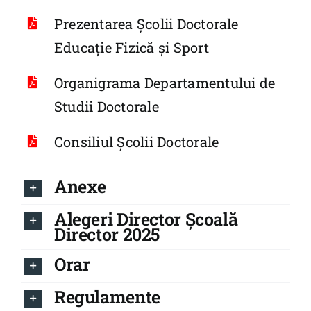
Prezentarea Școlii Doctorale
Educație Fizică și Sport
Organigrama Departamentului de
Studii Doctorale
Consiliul Școlii Doctorale
Anexe
Alegeri Director Școală
Director 2025
Orar
Regulamente